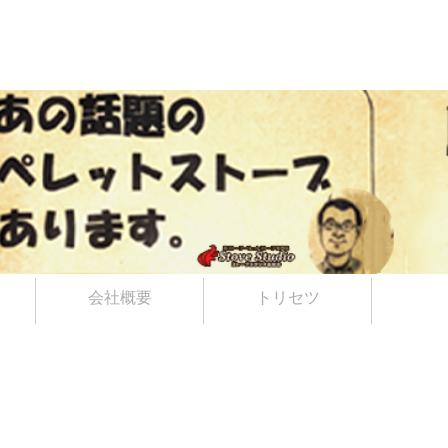
会社概要
トリセツ