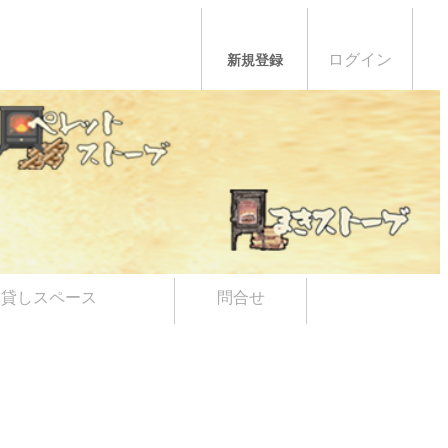
ログイン
新規登録
貸しスペース
問合せ