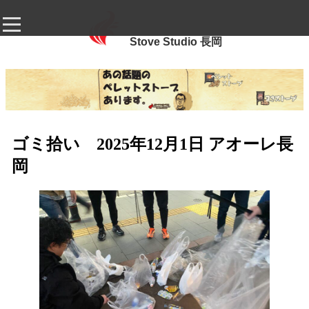
Stove Studio 長岡
ゴミ拾い 2025年12月1日 アオーレ長
岡