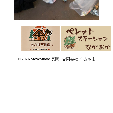
© 2026 StoveStudio 長岡 | 合同会社 まるやま