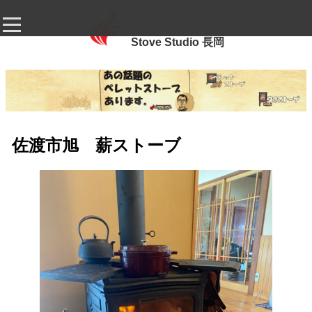
Stove Studio 長岡
佐渡市旭 薪ストーブ