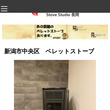
Stove Studio 長岡
新潟市中央区 ペレットストーブ