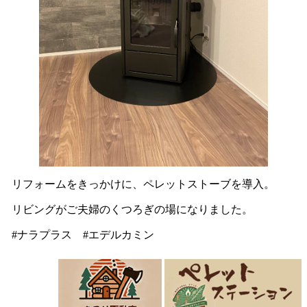
リフォームをきっかけに、ペレットストーブを導入。
リビングがご夫婦のくつろぎの場になりました。
#ナラプラス #エデルカミン