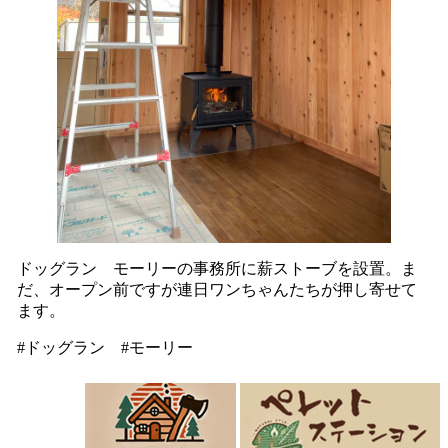
ドッグラン モーリーの事務所に薪ストーブを設置。ま
だ、オープン前ですが連日ワンちゃんたちが押し寄せて
ます。
#ドッグラン #モーリー