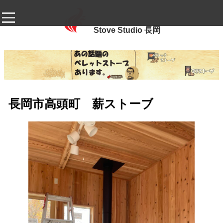
Stove Studio 長岡
長岡市高頭町 薪ストーブ