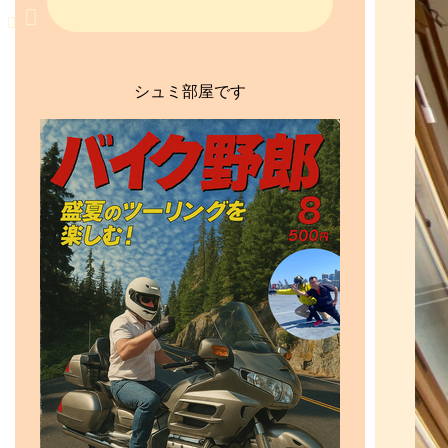
シュミ部屋です