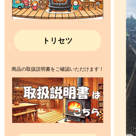
トリセツ
商品の取扱説明書をご確認いただけます！