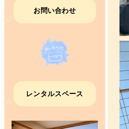
お問い合わせ
レンタルスペース