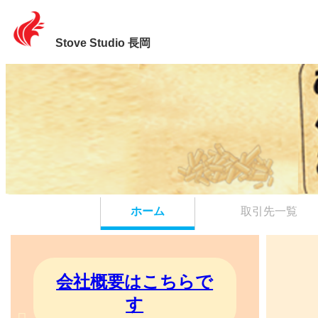
Stove Studio 長岡
ホーム
取引先一覧
会社概要はこちらで
す