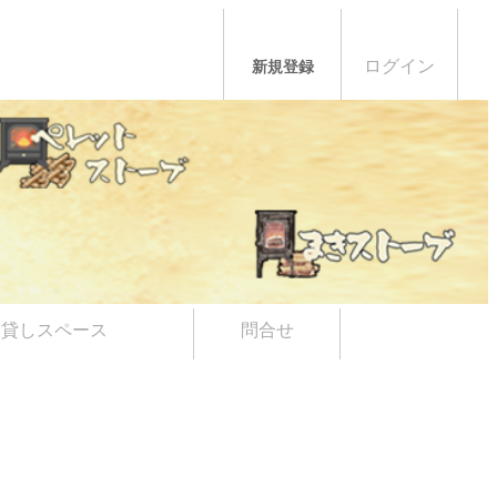
ログイン
新規登録
貸しスペース
問合せ