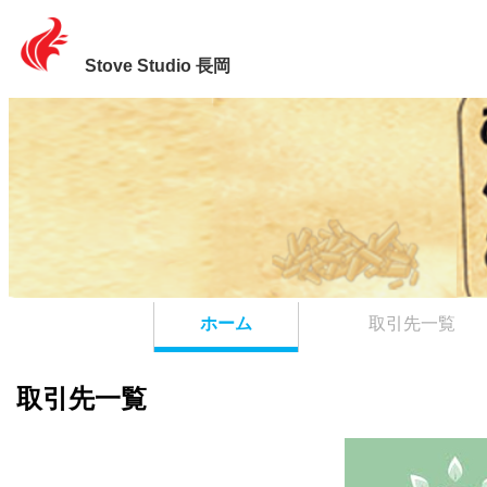
Stove Studio 長岡
ホーム
取引先一覧
取引先一覧