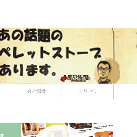
会社概要
トリセツ